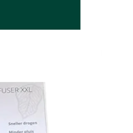
Nieuw