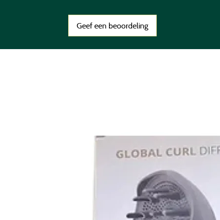
Geef een beoordeling