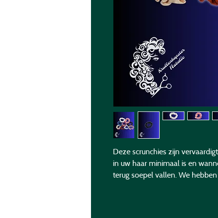
Deze scrunchies zijn vervaardigt 
in uw haar minimaal is en wanne
terug soepel vallen. We hebben 