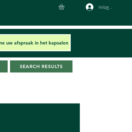
Inloggen
ine uw afspraak in het kapsalon
SEARCH RESULTS