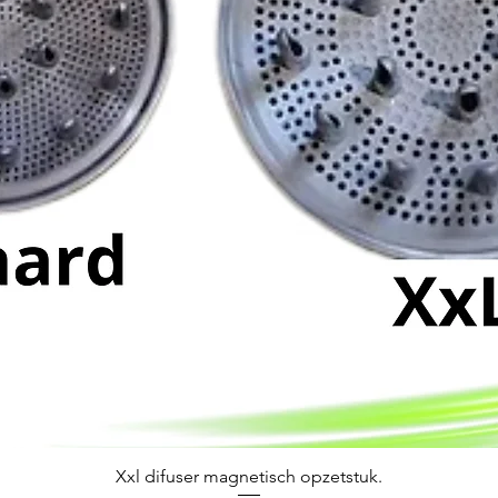
Xxl difuser magnetisch opzetstuk.