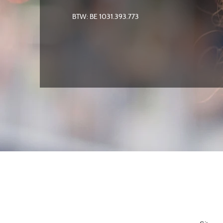
BTW: BE 1031.393.773