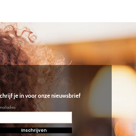
chrijf je in voor onze nieuwsbrief
-mailadres
Inschrijven